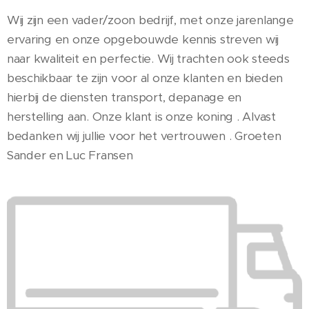
Wij zijn een vader/zoon bedrijf, met onze jarenlange
ervaring en onze opgebouwde kennis streven wij
naar kwaliteit en perfectie. Wij trachten ook steeds
beschikbaar te zijn voor al onze klanten en bieden
hierbij de diensten transport, depanage en
herstelling aan. Onze klant is onze koning . Alvast
bedanken wij jullie voor het vertrouwen . Groeten
Sander en Luc Fransen