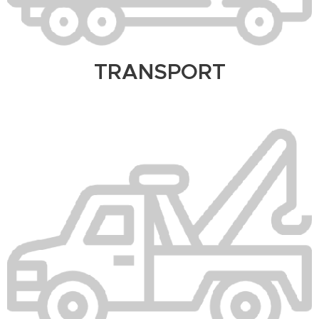
TRANSPORT