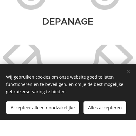
DEPANAGE
Wij gebruiken cookies om onze website goed te laten
functioneren en te beveiligen, en om je de best mogelijke
gebruikerservaring te bieden.
Accepteer alleen noodzakelijke
Alles accepteren